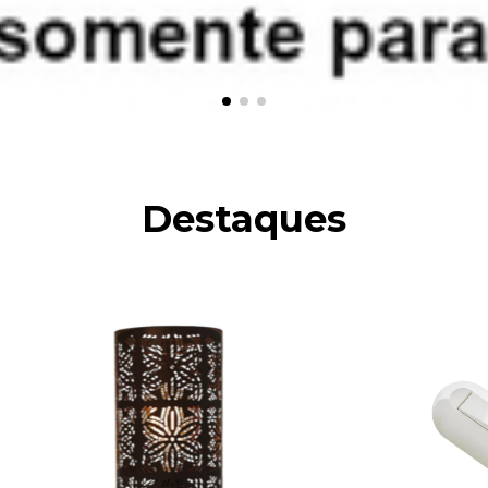
Destaques