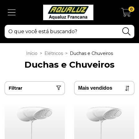
0
Início
>
Elétricos
>
Duchas e Chuveiros
Duchas e Chuveiros
Filtrar