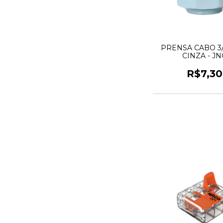
PRENSA CABO 3/
CINZA - JN
R$7,30