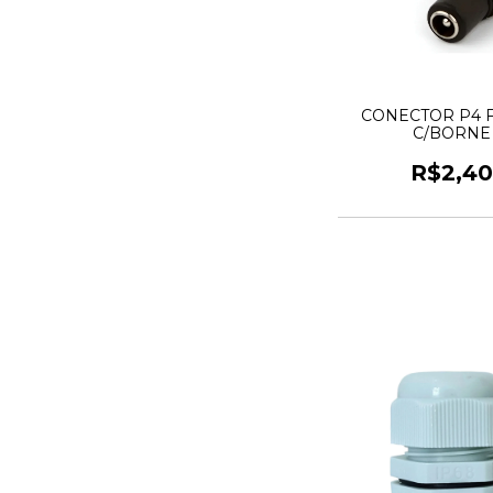
CONECTOR P4 
C/BORNE
R$2,4