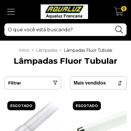
0
Início
>
Lâmpadas
>
Lâmpadas Fluor Tubular
Lâmpadas Fluor Tubular
Filtrar
ESGOTADO
ESGOTADO