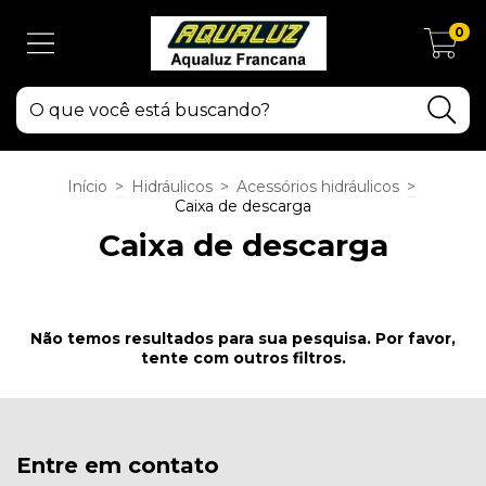
0
Início
>
Hidráulicos
>
Acessórios hidráulicos
>
Caixa de descarga
Caixa de descarga
Não temos resultados para sua pesquisa. Por favor,
tente com outros filtros.
Entre em contato